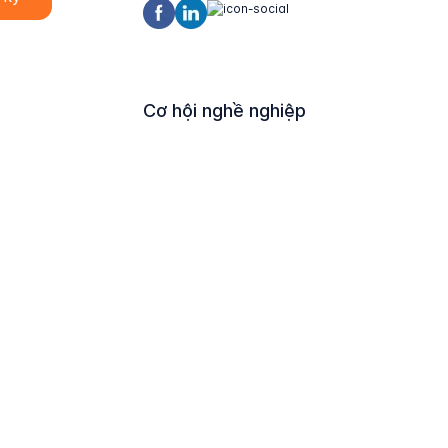
Cơ hội nghề nghiệp