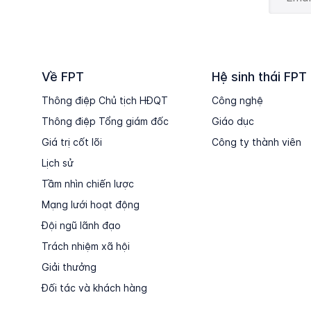
Về FPT
Hệ sinh thái FPT
Thông điệp Chủ tịch HĐQT
Công nghệ
Thông điệp Tổng giám đốc
Giáo dục
Giá trị cốt lõi
Công ty thành viên
Lịch sử
Tầm nhìn chiến lược
Mạng lưới hoạt động
Đội ngũ lãnh đạo
Trách nhiệm xã hội
Giải thưởng
Đối tác và khách hàng