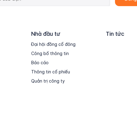
Nhà đầu tư
Tin tức
Đại hội đồng cổ đông
Công bố thông tin
Báo cáo
Thông tin cổ phiếu
Quản trị công ty