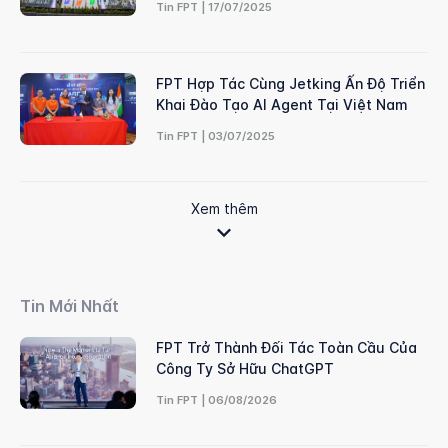
Tin FPT | 17/07/2025
FPT Hợp Tác Cùng Jetking Ấn Độ Triển
Khai Đào Tạo AI Agent Tại Việt Nam
Tin FPT | 03/07/2025
Xem thêm
Tin Mới Nhất
FPT Trở Thành Đối Tác Toàn Cầu Của
Công Ty Sở Hữu ChatGPT
Tin FPT | 06/08/2026