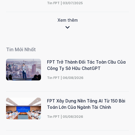
Tin FPT | 03/07/2025
Xem thêm
Tin Mới Nhất
FPT Trở Thành Đối Tác Toàn Cầu Của
Công Ty Sở Hữu ChatGPT
Tin FPT | 06/08/2026
FPT Xây Dựng Nền Tảng AI Từ 150 Bài
Toán Lớn Của Ngành Tài Chính
Tin FPT | 05/08/2026