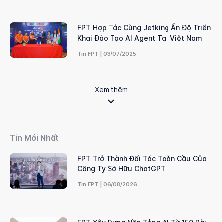
FPT Hợp Tác Cùng Jetking Ấn Độ Triển
Khai Đào Tạo AI Agent Tại Việt Nam
Tin FPT | 03/07/2025
Xem thêm
Tin Mới Nhất
FPT Trở Thành Đối Tác Toàn Cầu Của
Công Ty Sở Hữu ChatGPT
Tin FPT | 06/08/2026