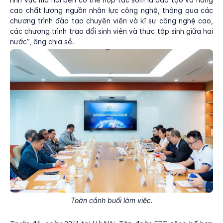
cao chất lượng nguồn nhân lực công nghệ, thông qua các
chương trình đào tạo chuyên viên và kĩ sư công nghệ cao,
các chương trình trao đổi sinh viên và thực tập sinh giữa hai
nước”, ông chia sẻ.
Toàn cảnh buổi làm việc.