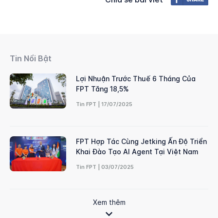
Tin Nổi Bật
Lợi Nhuận Trước Thuế 6 Tháng Của
FPT Tăng 18,5%
Tin FPT | 17/07/2025
FPT Hợp Tác Cùng Jetking Ấn Độ Triển
Khai Đào Tạo AI Agent Tại Việt Nam
Tin FPT | 03/07/2025
Xem thêm